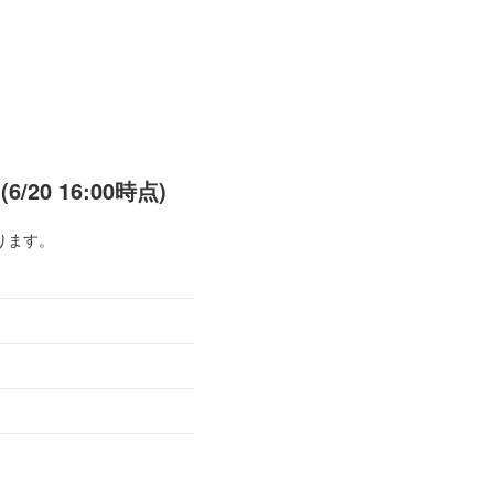
0 16:00時点)
ります。