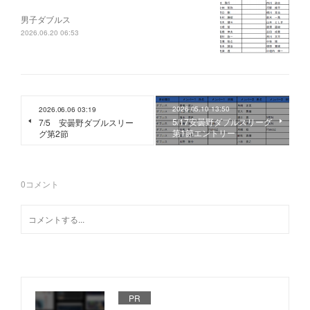
男子ダブルス
2026.06.20 06:53
2026.05.10 13:50
2026.06.06 03:19
5/17安曇野ダブルスリーグ
7/5 安曇野ダブルスリー
第1節エントリー
グ第2節
0
コメント
PR