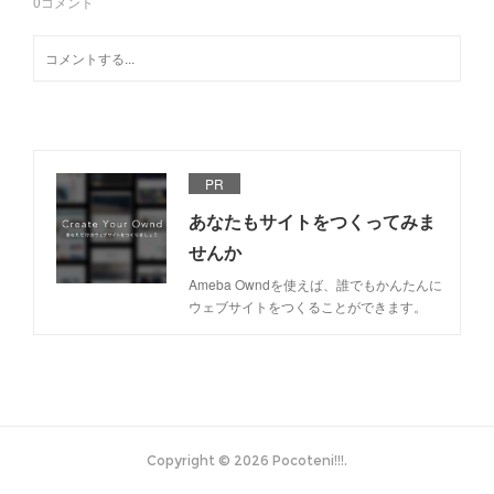
0
コメント
PR
あなたもサイトをつくってみま
せんか
Ameba Owndを使えば、誰でもかんたんに
ウェブサイトをつくることができます。
Copyright ©
2026
Pocoteni!!!
.