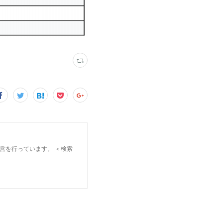
会運営を行っています。 ＜検索