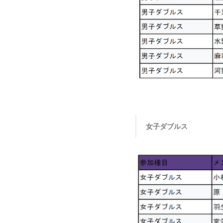
女子ダブルス