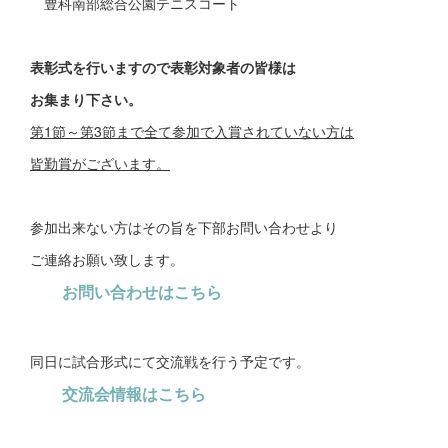
豊科南部総合公園テニスコート
表彰式を行いますので表彰対象者の皆様は
お集まり下さい。
第1節～第3節まで全て参加で入賞されていない方は
皆勤賞がございます。
参加出来ない方はその旨を下部お問い合わせより
ご連絡お願い致します。
お問い合わせはこちら
同日に試合形式にて交流戦を行う予定です。
交流会情報はこちら