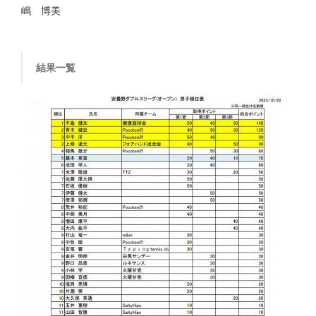
嶋 博美
結果一覧