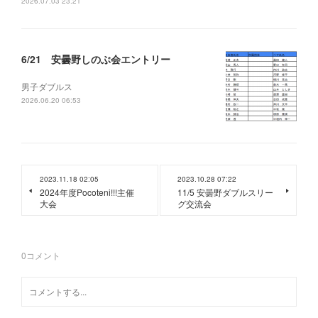
2026.07.03 23:21
6/21 安曇野しのぶ会エントリー
男子ダブルス
2026.06.20 06:53
2023.11.18 02:05
2023.10.28 07:22
2024年度Pocoteni!!!主催
11/5 安曇野ダブルスリー
大会
グ交流会
0
コメント