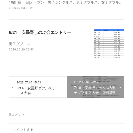
10面[種 目]オープン：男子シングルス、男子ダブルス、女子ダブル…
2026.07.03 23:21
6/21 安曇野しのぶ会エントリー
男子ダブルス
2026.06.20 06:53
2022.07.09 20:17
2022.07.16 15:01
7/10 安曇野ミックス&男
8/14 安曇野ダブルステ
子ダブルス大会 競技説明
ニス大会
0
コメント