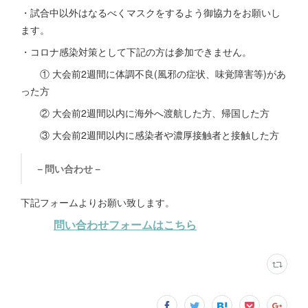
・試合中以外はなるべくマスクをするよう御協力をお願いし
ます。
・コロナ感染対策として下記の方は参加できません。
① 大会前2週間に体調不良(風邪の症状、味覚障害等)があ
った方
② 大会前2週間以内に海外へ渡航した方、帰国した方
③ 大会前2週間以内に感染者や濃厚接触者と接触した方
－問い合わせ－
下記フォームよりお願い致します。
問い合わせフォームはこちら