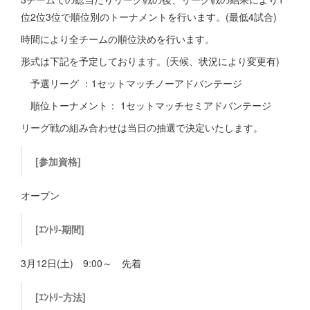
位2位3位で順位別のトーナメントを行います。(最低4試合)
時間により全チームの順位決めを行います。
形式は下記を予定しております。(天候、状況により変更有)
予選リーグ ：1セットマッチノーアドバンテージ
順位トーナメント： 1セットマッチセミアドバンテージ
リーグ戦の組み合わせは当日の抽選で決定いたします。
[参加資格]
オープン
[ｴﾝﾄﾘ-期間]
3月12日(土) 9:00～ 先着
[ｴﾝﾄﾘｰ方法]