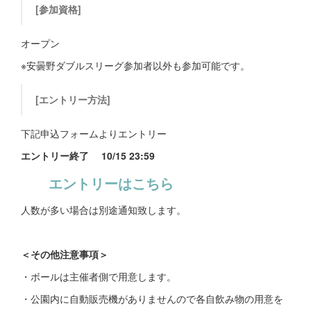
[参加資格]
オープン
※安曇野ダブルスリーグ参加者以外も参加可能です。
[エントリー方法]
下記申込フォームよりエントリー
エントリー終了 10/15 23:59
エントリーはこちら
人数が多い場合は別途通知致します。
＜その他注意事項＞
・ボールは主催者側で用意します。
・公園内に自動販売機がありませんので各自飲み物の用意を