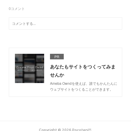
0
コメント
PR
あなたもサイトをつくってみま
せんか
Ameba Owndを使えば、誰でもかんたんに
ウェブサイトをつくることができます。
Copyright ©
2026
Pocoteni!!!
.